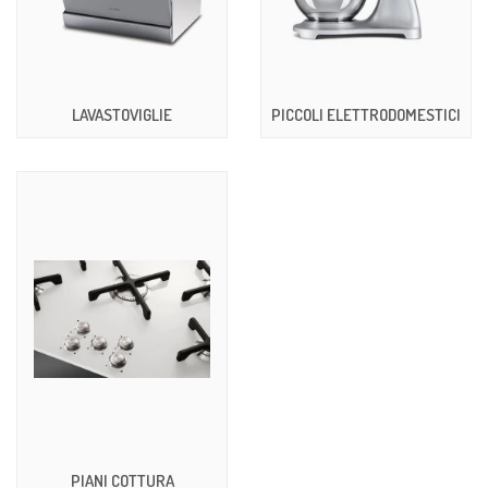
LAVASTOVIGLIE
PICCOLI ELETTRODOMESTICI
PIANI COTTURA