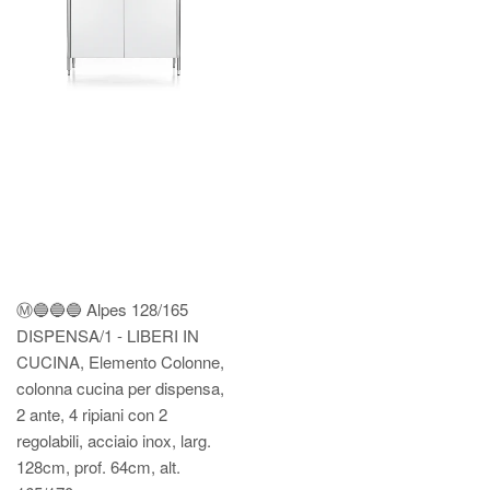
Ⓜ️🔵🔵🔵 Alpes 128/165
DISPENSA/1 - LIBERI IN
CUCINA, Elemento Colonne,
colonna cucina per dispensa,
2 ante, 4 ripiani con 2
regolabili, acciaio inox, larg.
128cm, prof. 64cm, alt.