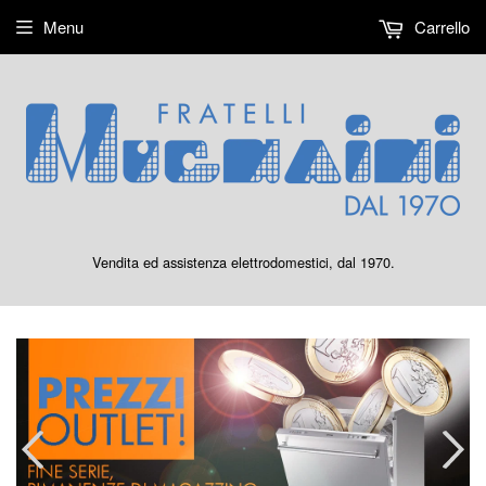
Menu
Carrello
Vendita ed assistenza elettrodomestici, dal 1970.