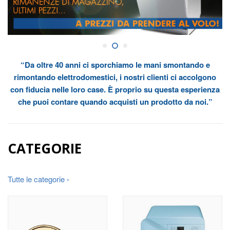
“Da oltre 40 anni ci sporchiamo le mani smontando e
rimontando elettrodomestici, i nostri clienti ci accolgono
con fiducia nelle loro case. È proprio su questa esperienza
che puoi contare quando acquisti un prodotto da noi.”
CATEGORIE
Tutte le categorie ›