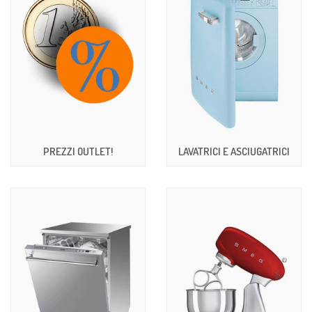
PREZZI OUTLET!
LAVATRICI E ASCIUGATRICI