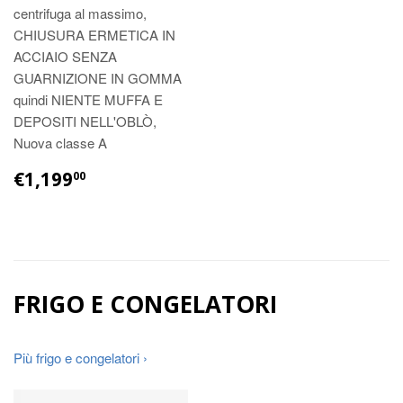
centrifuga al massimo,
CHIUSURA ERMETICA IN
ACCIAIO SENZA
GUARNIZIONE IN GOMMA
quindi NIENTE MUFFA E
DEPOSITI NELL'OBLÒ,
Nuova classe A
€1,199
00
FRIGO E CONGELATORI
Più frigo e congelatori ›