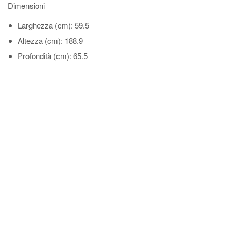
Dimensioni
Larghezza (cm)
: 59.5
Altezza (cm)
: 188.9
Profondità (cm)
: 65.5