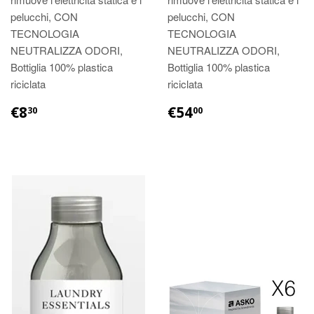
pelucchi, CON
pelucchi, CON
TECNOLOGIA
TECNOLOGIA
NEUTRALIZZA ODORI,
NEUTRALIZZA ODORI,
Bottiglia 100% plastica
Bottiglia 100% plastica
riciclata
riciclata
€8
€54
30
00