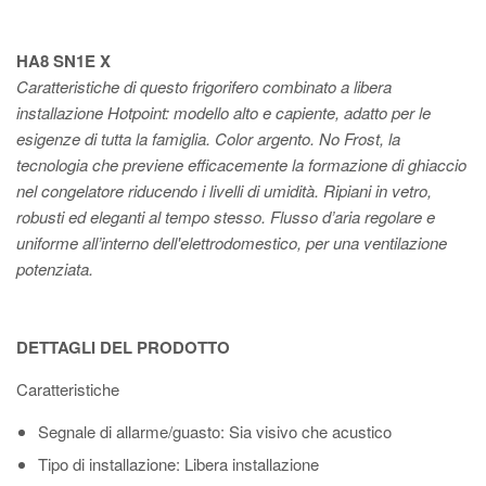
HA8 SN1E X
Caratteristiche di questo frigorifero combinato a libera
installazione Hotpoint: modello alto e capiente, adatto per le
esigenze di tutta la famiglia. Color argento. No Frost, la
tecnologia che previene efficacemente la formazione di ghiaccio
nel congelatore riducendo i livelli di umidità. Ripiani in vetro,
robusti ed eleganti al tempo stesso. Flusso d’aria regolare e
uniforme all’interno dell'elettrodomestico, per una ventilazione
potenziata.
DETTAGLI DEL PRODOTTO
Caratteristiche
Segnale di allarme/guasto
: Sia visivo che acustico
Tipo di installazione
: Libera installazione