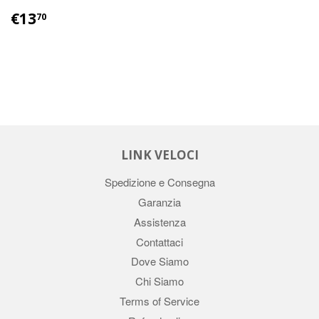
€13
70
LINK VELOCI
Spedizione e Consegna
Garanzia
Assistenza
Contattaci
Dove Siamo
Chi Siamo
Terms of Service